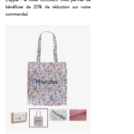
bénéficier de 20% de réduction sur votre 
commande)