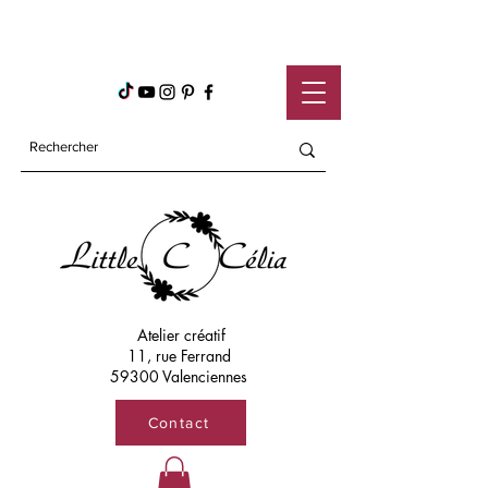
Atelier créatif
11, rue Ferrand
59300 Valenciennes
Contact