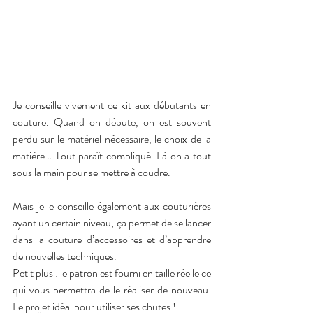
Je conseille vivement ce kit aux débutants en 
couture. Quand on débute, on est souvent 
perdu sur le matériel nécessaire, le choix de la 
matière… Tout paraît compliqué. Là on a tout 
sous la main pour se mettre à coudre. 
Mais je le conseille également aux couturières 
ayant un certain niveau, ça permet de se lancer 
dans la couture d’accessoires et d’apprendre 
de nouvelles techniques. 
Petit plus : le patron est fourni en taille réelle ce 
qui vous permettra de le réaliser de nouveau. 
Le projet idéal pour utiliser ses chutes !