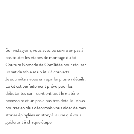
Sur instagram, vous avez pu suivre en pas à 
pas toutes les étapes de montage du kit 
Couture Nomade de Com1idée pour réaliser 
un set de table et un étui à couverts. 
Je souhaitais vous en reparler plus en détails. 
Le kit est parfaitement prévu pour les 
débutantes car il contient tout le matériel 
nécessaire et un pas à pas très détaillé. Vous 
pourrez en plus désormais vous aider de mes 
stories épinglées en story à la une qui vous 
guideront à chaque étape.