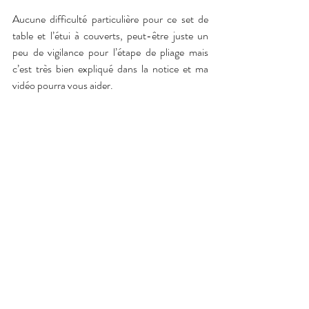
Aucune difficulté particulière pour ce set de 
table et l’étui à couverts, peut-être juste un 
peu de vigilance pour l’étape de pliage mais 
c’est très bien expliqué dans la notice et ma 
vidéo pourra vous aider.