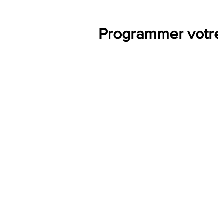
Programmer votre