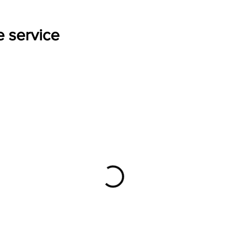
 service