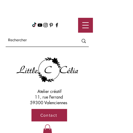
Atelier créatif
11, rue Ferrand
59300 Valenciennes
Contact