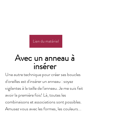
Lien du matériel
Avec un anneau à 
insérer 
Une autre technique pour créer ses boucles 
d'oreilles est d'insérer un anneau : soyez 
vigilantes à la taille de l'anneau. Je me suis fait 
avoir la première fois! Là, toutes les 
combinaisons et associations sont possibles. 
Amusez vous avec les formes, les couleurs...