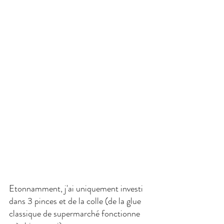
Etonnamment, j'ai uniquement investi 
dans 3 pinces et de la colle (de la glue 
classique de supermarché fonctionne 