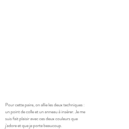
Pour cette paire, on allie les deux techniques : 
un point de colle et un anneau à insérer. Je me 
suis fait plaisir avec ces deux couleurs que 
j'adore et que je porte beaucoup. 