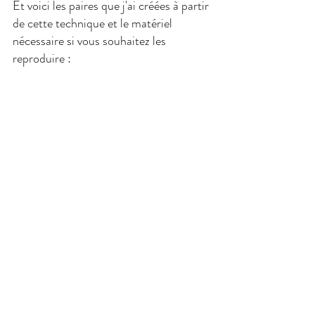
Et voici les paires que j'ai créées à partir 
de cette technique et le matériel 
nécessaire si vous souhaitez les 
reproduire : 