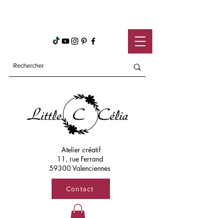
Atelier créatif
11, rue Ferrand
59300 Valenciennes
Contact