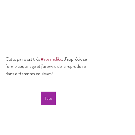
Cette paire est très 
#sezanelike
. J'apprécie sa 
forme coquillage et j'ai envie de la reproduire 
dans différentes couleurs!
Tuto