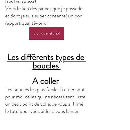
très bien aussi)
Voici le lien des pinces que je possède 
et dont je suis super contente! un bon 
rapport qualité-prix :
Lien du matériel
Les différents types de 
boucles 
A coller 
Les boucles les plus faciles à créer sont 
pour moi celles qui ne nécessitent juste 
un petit point de colle. Je vous ai filmé 
le tuto pour vous aider à vous lancer. 