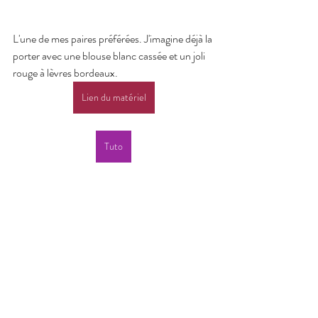
L'une de mes paires préférées. J'imagine déjà la 
porter avec une blouse blanc cassée et un joli 
rouge à lèvres bordeaux.
Lien du matériel
Tuto