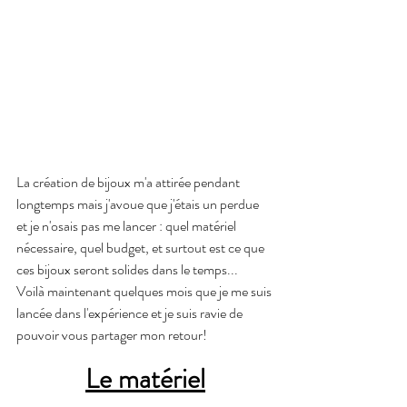
La création de bijoux m'a attirée pendant 
longtemps mais j'avoue que j'étais un perdue 
et je n'osais pas me lancer : quel matériel 
nécessaire, quel budget, et surtout est ce que 
ces bijoux seront solides dans le temps...
Voilà maintenant quelques mois que je me suis 
lancée dans l'expérience et je suis ravie de 
pouvoir vous partager mon retour!
Le matériel